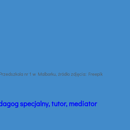
dagog specjalny, tutor, mediator