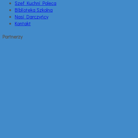
Szef Kuchni Poleca
Biblioteka Szkolna
Nasi Darczyńcy
Kontakt
Partnerzy