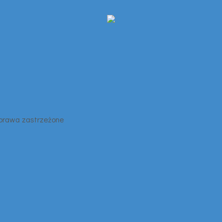
 prawa zastrzeżone