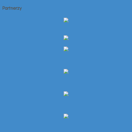
Partnerzy