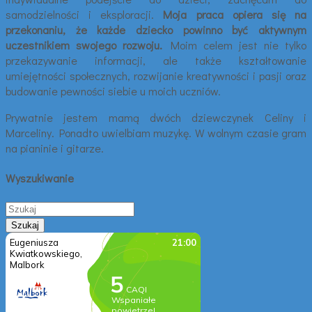
samodzielności i eksploracji.
Moja praca opiera się na
przekonaniu, że każde dziecko powinno być aktywnym
uczestnikiem swojego rozwoju.
Moim celem jest nie tylko
przekazywanie informacji, ale także kształtowanie
umiejętności społecznych, rozwijanie kreatywności i pasji oraz
budowanie pewności siebie u moich uczniów.
Prywatnie jestem mamą dwóch dziewczynek Celiny i
Marceliny. Ponadto uwielbiam muzykę. W wolnym czasie gram
na pianinie i gitarze.
Wyszukiwanie