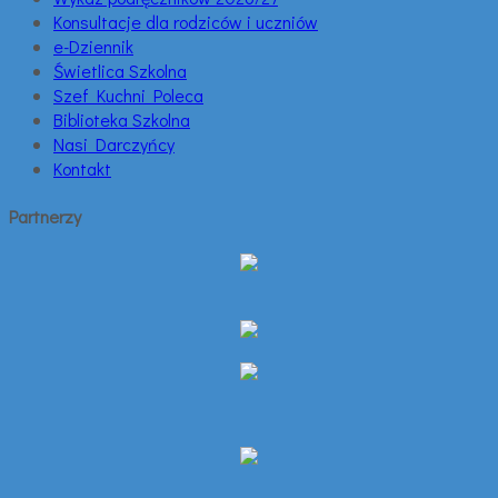
Konsultacje dla rodziców i uczniów
e-Dziennik
Świetlica Szkolna
Szef Kuchni Poleca
Biblioteka Szkolna
Nasi Darczyńcy
Kontakt
Partnerzy