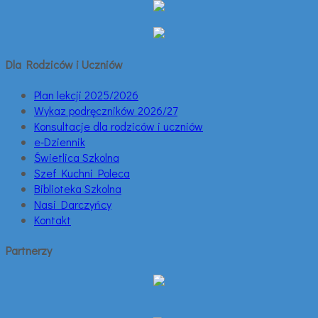
Dla Rodziców i Uczniów
Plan lekcji 2025/2026
Wykaz podręczników 2026/27
Konsultacje dla rodziców i uczniów
e-Dziennik
Świetlica Szkolna
Szef Kuchni Poleca
Biblioteka Szkolna
Nasi Darczyńcy
Kontakt
Partnerzy