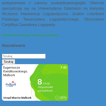
podyplomowe z zakresu surdotyflopedagogiki. Obecnie
specjalizuję się na Uniwersytecie Gdańskim na kierunku
Wczesna Interwencja Logopedyczna.
Jestem członkiem
Polskiego Towarzystwa Logopedycznego. Otrzymałam
Certyfikat Zawodowy Logopedy.
Uwielbiam kawę i dobrą książkę.
Wyszukiwanie