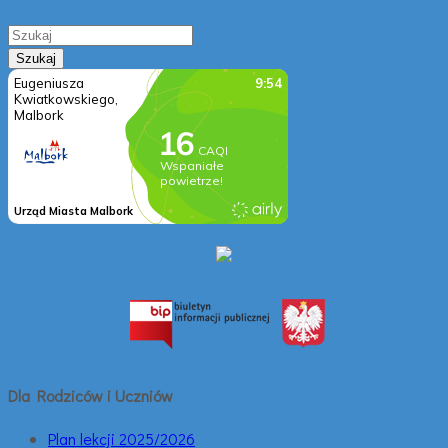
Dla Rodziców i Uczniów
Plan lekcji 2025/2026