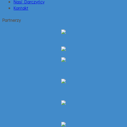
Nasi Darczyńcy
Kontakt
Partnerzy