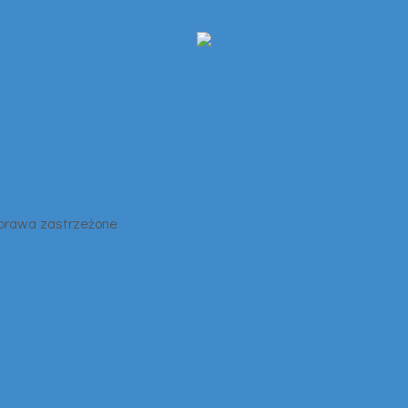
 prawa zastrzeżone