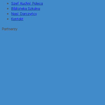
Szef Kuchni Poleca
Biblioteka Szkolna
Nasi Darczyńcy
Kontakt
Partnerzy