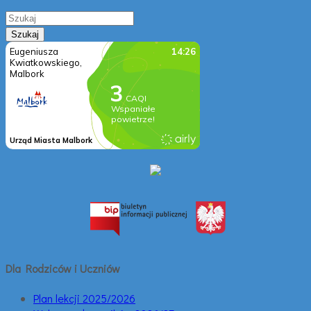
Dla Rodziców i Uczniów
Plan lekcji 2025/2026