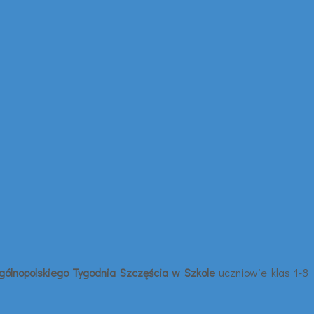
gólnopolskiego Tygodnia Szczęścia w Szkole
uczniowie klas 1-8