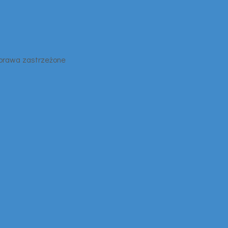
 prawa zastrzeżone