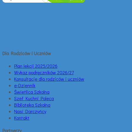
Dla Rodziców i Uczniów
Plan lekcji 2025/2026
Wykaz podręczników 2026/27
Konsultacje dla rodziców i uczniów
e-Dziennik
Świetlica Szkolna
Szef Kuchni Poleca
Biblioteka Szkolna
Nasi Darczyńcy
Kontakt
Partnerzy