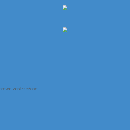
 prawa zastrzeżone