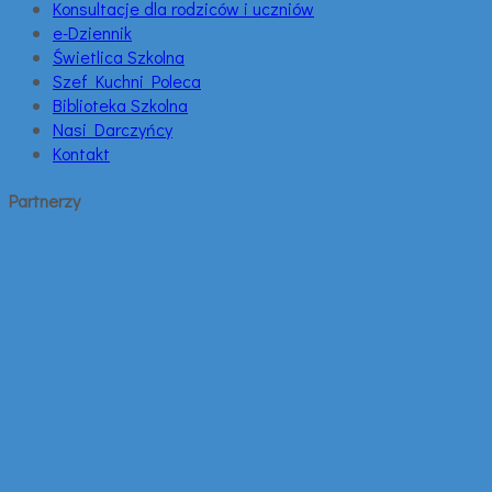
Konsultacje dla rodziców i uczniów
e-Dziennik
Świetlica Szkolna
Szef Kuchni Poleca
Biblioteka Szkolna
Nasi Darczyńcy
Kontakt
Partnerzy