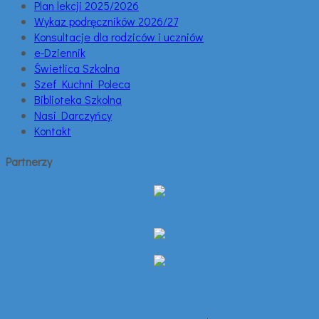
Plan lekcji 2025/2026
Wykaz podręczników 2026/27
Konsultacje dla rodziców i uczniów
e-Dziennik
Świetlica Szkolna
Szef Kuchni Poleca
Biblioteka Szkolna
Nasi Darczyńcy
Kontakt
Partnerzy