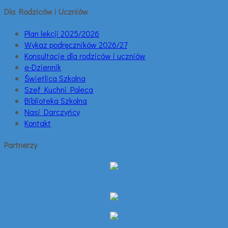
Dla Rodziców i Uczniów
Plan lekcji 2025/2026
Wykaz podręczników 2026/27
Konsultacje dla rodziców i uczniów
e-Dziennik
Świetlica Szkolna
Szef Kuchni Poleca
Biblioteka Szkolna
Nasi Darczyńcy
Kontakt
Partnerzy