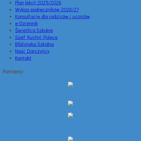
Plan lekcji 2025/2026
Wykaz podręczników 2026/27
Konsultacje dla rodziców i uczniów
e-Dziennik
Świetlica Szkolna
Szef Kuchni Poleca
Biblioteka Szkolna
Nasi Darczyńcy
Kontakt
Partnerzy