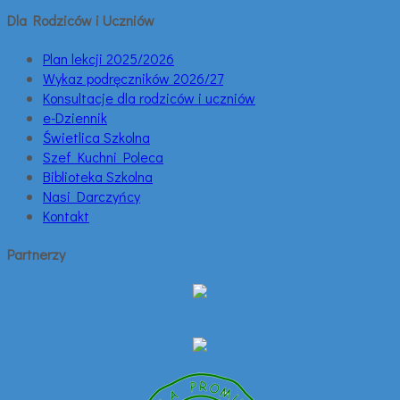
Dla Rodziców i Uczniów
Plan lekcji 2025/2026
Wykaz podręczników 2026/27
Konsultacje dla rodziców i uczniów
e-Dziennik
Świetlica Szkolna
Szef Kuchni Poleca
Biblioteka Szkolna
Nasi Darczyńcy
Kontakt
Partnerzy