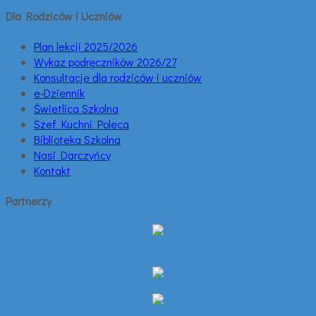
Dla Rodziców i Uczniów
Plan lekcji 2025/2026
Wykaz podręczników 2026/27
Konsultacje dla rodziców i uczniów
e-Dziennik
Świetlica Szkolna
Szef Kuchni Poleca
Biblioteka Szkolna
Nasi Darczyńcy
Kontakt
Partnerzy