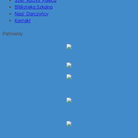
Biblioteka Szkolna
Nasi Darczyńcy
Kontakt
Partnerzy