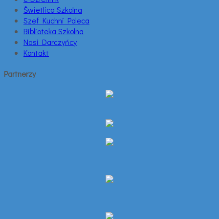
Świetlica Szkolna
Szef Kuchni Poleca
Biblioteka Szkolna
Nasi Darczyńcy
Kontakt
Partnerzy