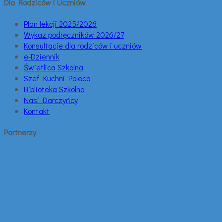
Dla Rodziców i Uczniów
Plan lekcji 2025/2026
Wykaz podręczników 2026/27
Konsultacje dla rodziców i uczniów
e-Dziennik
Świetlica Szkolna
Szef Kuchni Poleca
Biblioteka Szkolna
Nasi Darczyńcy
Kontakt
Partnerzy