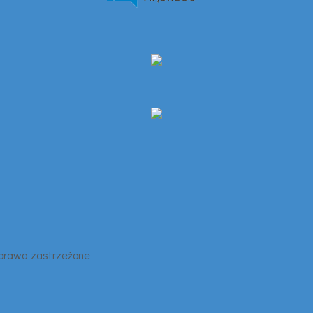
 prawa zastrzeżone