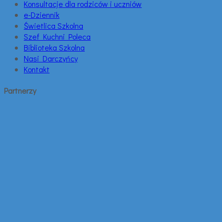
Konsultacje dla rodziców i uczniów
e-Dziennik
Świetlica Szkolna
Szef Kuchni Poleca
Biblioteka Szkolna
Nasi Darczyńcy
Kontakt
Partnerzy