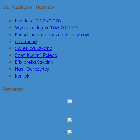
Dla Rodziców i Uczniów
Plan lekcji 2025/2026
Wykaz podręczników 2026/27
Konsultacje dla rodziców i uczniów
e-Dziennik
Świetlica Szkolna
Szef Kuchni Poleca
Biblioteka Szkolna
Nasi Darczyńcy
Kontakt
Partnerzy