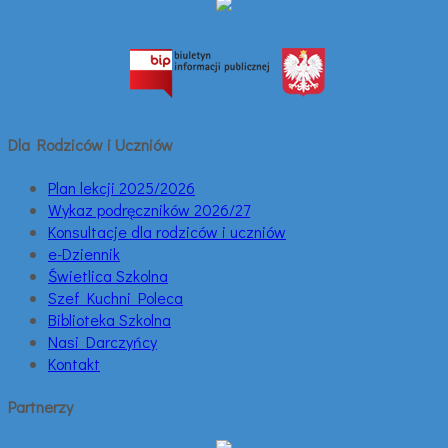
Dla Rodziców i Uczniów
Plan lekcji 2025/2026
Wykaz podręczników 2026/27
Konsultacje dla rodziców i uczniów
e-Dziennik
Świetlica Szkolna
Szef Kuchni Poleca
Biblioteka Szkolna
Nasi Darczyńcy
Kontakt
Partnerzy