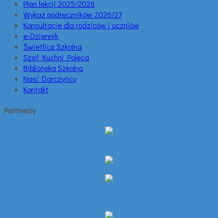
Plan lekcji 2025/2026
Wykaz podręczników 2026/27
Konsultacje dla rodziców i uczniów
e-Dziennik
Świetlica Szkolna
Szef Kuchni Poleca
Biblioteka Szkolna
Nasi Darczyńcy
Kontakt
Partnerzy