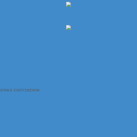
 prawa zastrzeżone