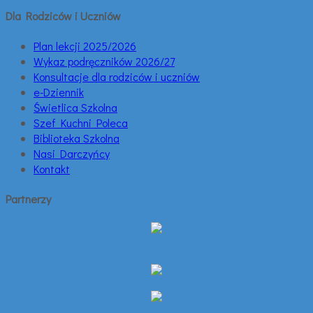
Dla Rodziców i Uczniów
Plan lekcji 2025/2026
Wykaz podręczników 2026/27
Konsultacje dla rodziców i uczniów
e-Dziennik
Świetlica Szkolna
Szef Kuchni Poleca
Biblioteka Szkolna
Nasi Darczyńcy
Kontakt
Partnerzy