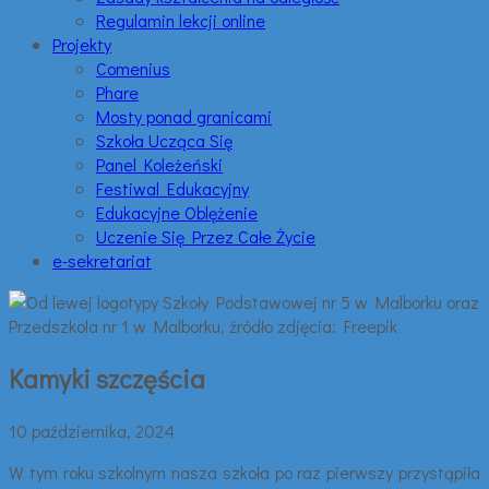
Regulamin lekcji online
Projekty
Comenius
Phare
Mosty ponad granicami
Szkoła Ucząca Się
Panel Koleżeński
Festiwal Edukacyjny
Edukacyjne Oblężenie
Uczenie Się Przez Całe Życie
e-sekretariat
Kamyki szczęścia
10 października, 2024
W tym roku szkolnym nasza szkoła po raz pierwszy przystąpiła