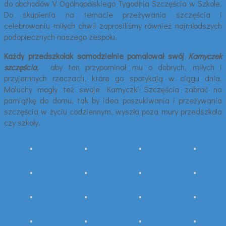
do obchodów V Ogólnopolskiego Tygodnia Szczęścia w Szkole.
Do skupienia na temacie przeżywania szczęścia i
celebrowaniu miłych chwil zaprosiliśmy również najmłodszych
podopiecznych naszego zespołu.
Każdy przedszkolak samodzielnie pomalował swój
Kamyczek
szczęścia
, aby ten przypominał mu o dobrych, miłych i
przyjemnych rzeczach, które go spotykają w ciągu dnia.
Maluchy mogły też swoje Kamyczki Szczęścia zabrać na
pamiątkę do domu, tak by idea poszukiwania i przeżywania
szczęścia w życiu codziennym, wyszła poza mury przedszkola
czy szkoły.