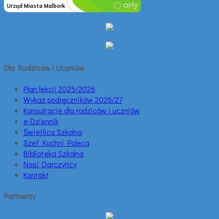
Dla Rodziców i Uczniów
Plan lekcji 2025/2026
Wykaz podręczników 2026/27
Konsultacje dla rodziców i uczniów
e-Dziennik
Świetlica Szkolna
Szef Kuchni Poleca
Biblioteka Szkolna
Nasi Darczyńcy
Kontakt
Partnerzy