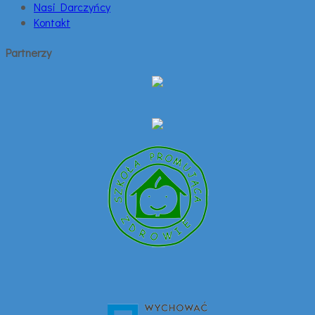
Nasi Darczyńcy
Kontakt
Partnerzy