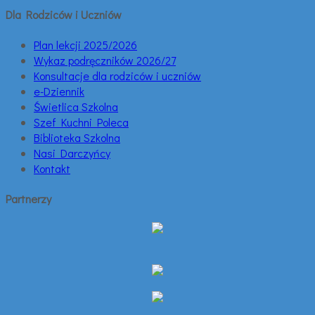
Dla Rodziców i Uczniów
Plan lekcji 2025/2026
Wykaz podręczników 2026/27
Konsultacje dla rodziców i uczniów
e-Dziennik
Świetlica Szkolna
Szef Kuchni Poleca
Biblioteka Szkolna
Nasi Darczyńcy
Kontakt
Partnerzy