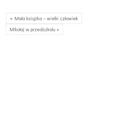
« Mała książka – wielki człowiek
Mikołaj w przedszkolu »