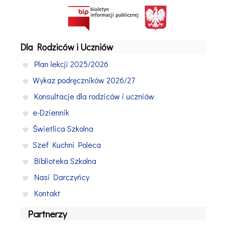
Dla Rodziców i Uczniów
Plan lekcji 2025/2026
Wykaz podręczników 2026/27
Konsultacje dla rodziców i uczniów
e-Dziennik
Świetlica Szkolna
Szef Kuchni Poleca
Biblioteka Szkolna
Nasi Darczyńcy
Kontakt
Partnerzy