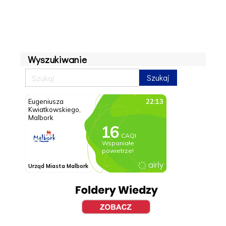
Wyszukiwanie