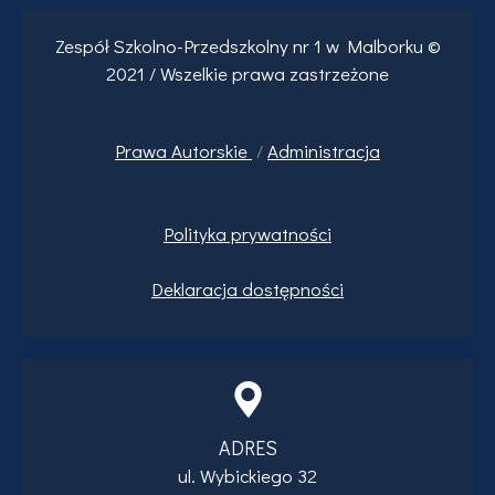
Zespół Szkolno-Przedszkolny nr 1 w Malborku ©
2021 / Wszelkie prawa zastrzeżone
Prawa
Autorskie
/
Administracja
Polityka prywatności
Deklaracja dostępności
ADRES
ul. Wybickiego 32