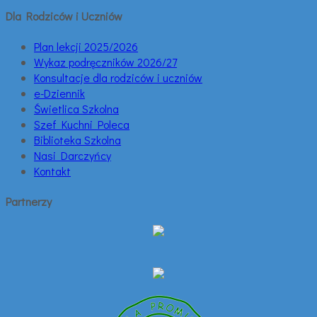
Dla Rodziców i Uczniów
Plan lekcji 2025/2026
Wykaz podręczników 2026/27
Konsultacje dla rodziców i uczniów
e-Dziennik
Świetlica Szkolna
Szef Kuchni Poleca
Biblioteka Szkolna
Nasi Darczyńcy
Kontakt
Partnerzy