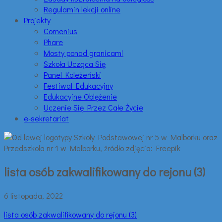
Regulamin lekcji online
Projekty
Comenius
Phare
Mosty ponad granicami
Szkoła Ucząca Się
Panel Koleżeński
Festiwal Edukacyjny
Edukacyjne Oblężenie
Uczenie Się Przez Całe Życie
e-sekretariat
lista osób zakwalifikowany do rejonu (3)
6 listopada, 2022
lista osób zakwalifikowany do rejonu (3)