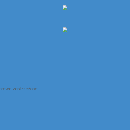
 prawa zastrzeżone