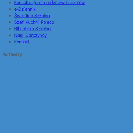
Konsultacje dla rodziców i uczniów
e-Dziennik
Świetlica Szkolna
Szef Kuchni Poleca
Biblioteka Szkolna
Nasi Darczyńcy
Kontakt
Partnerzy