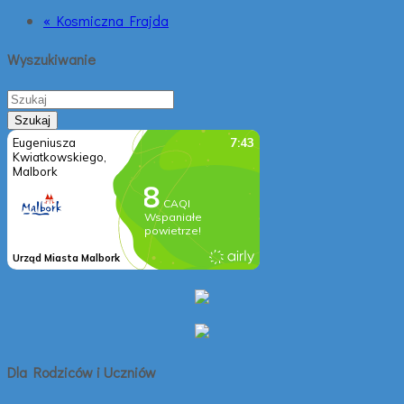
« Kosmiczna Frajda
Wyszukiwanie
Dla Rodziców i Uczniów