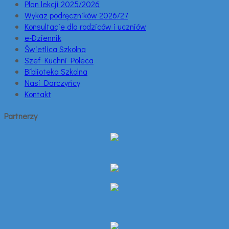
Plan lekcji 2025/2026
Wykaz podręczników 2026/27
Konsultacje dla rodziców i uczniów
e-Dziennik
Świetlica Szkolna
Szef Kuchni Poleca
Biblioteka Szkolna
Nasi Darczyńcy
Kontakt
Partnerzy