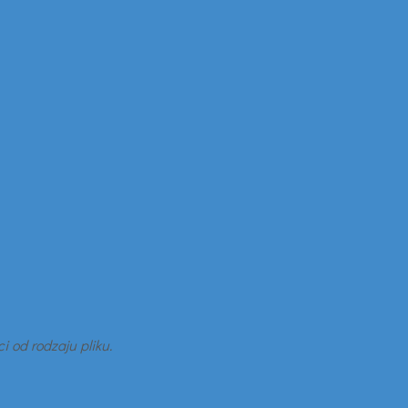
i od rodzaju pliku.