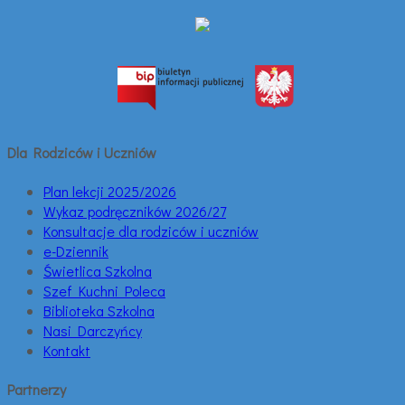
Dla Rodziców i Uczniów
Plan lekcji 2025/2026
Wykaz podręczników 2026/27
Konsultacje dla rodziców i uczniów
e-Dziennik
Świetlica Szkolna
Szef Kuchni Poleca
Biblioteka Szkolna
Nasi Darczyńcy
Kontakt
Partnerzy