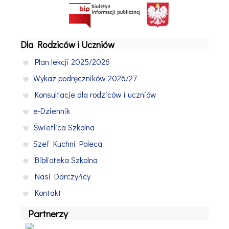
Dla Rodziców i Uczniów
Plan lekcji 2025/2026
Wykaz podręczników 2026/27
Konsultacje dla rodziców i uczniów
e-Dziennik
Świetlica Szkolna
Szef Kuchni Poleca
Biblioteka Szkolna
Nasi Darczyńcy
Kontakt
Partnerzy