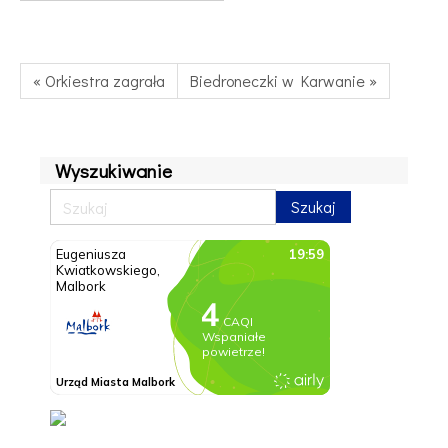
« Orkiestra zagrała
Biedroneczki w Karwanie »
Wyszukiwanie