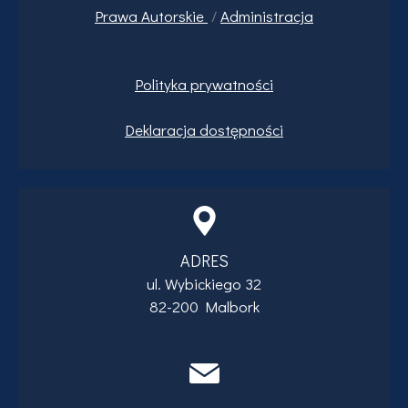
Prawa
Autorskie
/
Administracja
Polityka prywatności
Deklaracja dostępności
ADRES
ul. Wybickiego 32
82-200 Malbork