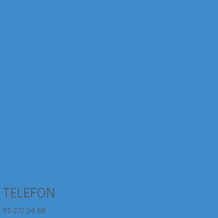
TELEFON
55 272 24 68