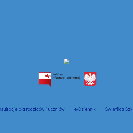
nsultacje dla rodziców i uczniów
e-Dziennik
Świetlica Szk