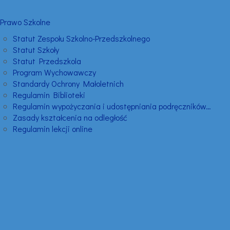
Prawo Szkolne
Statut Zespołu Szkolno-Przedszkolnego
Statut Szkoły
Statut Przedszkola
Program Wychowawczy
Standardy Ochrony Małoletnich
Regulamin Biblioteki
Regulamin wypożyczania i udostępniania podręczników…
Zasady kształcenia na odległość
Regulamin lekcji online