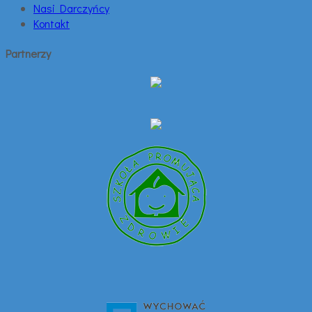
Nasi Darczyńcy
Kontakt
Partnerzy