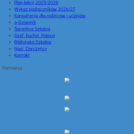
Plan lekcji 2025/2026
Wykaz podręczników 2026/27
Konsultacje dla rodziców i uczniów
e-Dziennik
Świetlica Szkolna
Szef Kuchni Poleca
Biblioteka Szkolna
Nasi Darczyńcy
Kontakt
Partnerzy