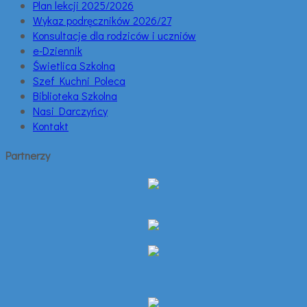
Plan lekcji 2025/2026
Wykaz podręczników 2026/27
Konsultacje dla rodziców i uczniów
e-Dziennik
Świetlica Szkolna
Szef Kuchni Poleca
Biblioteka Szkolna
Nasi Darczyńcy
Kontakt
Partnerzy