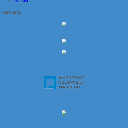
Partnerzy