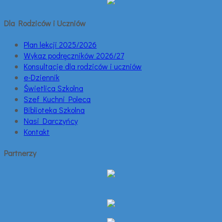
Dla Rodziców i Uczniów
Plan lekcji 2025/2026
Wykaz podręczników 2026/27
Konsultacje dla rodziców i uczniów
e-Dziennik
Świetlica Szkolna
Szef Kuchni Poleca
Biblioteka Szkolna
Nasi Darczyńcy
Kontakt
Partnerzy