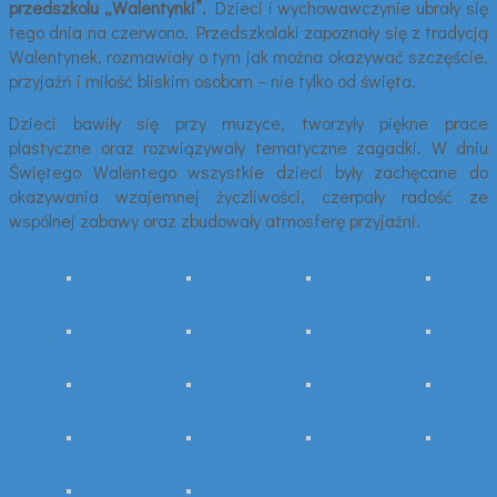
przedszkolu „Walentynki”.
Dzieci i wychowawczynie ubrały się
tego dnia na czerwono. Przedszkolaki zapoznały się z tradycją
Walentynek, rozmawiały o tym jak można okazywać szczęście,
przyjaźń i miłość bliskim osobom – nie tylko od święta.
Dzieci bawiły się przy muzyce, tworzyły piękne prace
plastyczne oraz rozwiązywały tematyczne zagadki. W dniu
Świętego Walentego wszystkie dzieci były zachęcane do
okazywania wzajemnej życzliwości, czerpały radość ze
wspólnej zabawy oraz zbudowały atmosferę przyjaźni.