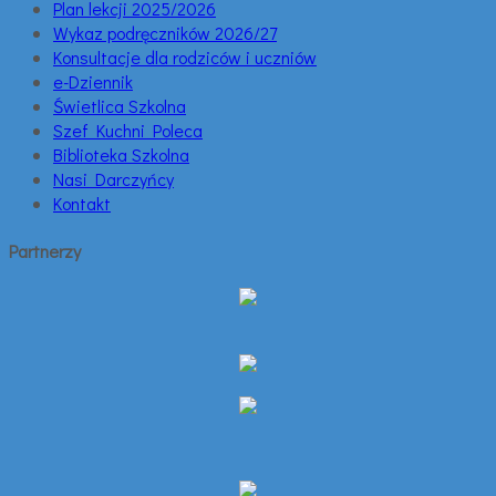
Plan lekcji 2025/2026
Wykaz podręczników 2026/27
Konsultacje dla rodziców i uczniów
e-Dziennik
Świetlica Szkolna
Szef Kuchni Poleca
Biblioteka Szkolna
Nasi Darczyńcy
Kontakt
Partnerzy