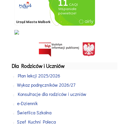
Dla Rodziców i Uczniów
Plan lekcji 2025/2026
Wykaz podręczników 2026/27
Konsultacje dla rodziców i uczniów
e-Dziennik
Świetlica Szkolna
Szef Kuchni Poleca