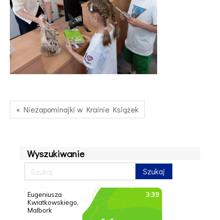
« Niezapominajki w Krainie Książek
Wyszukiwanie