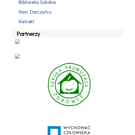
Biblioteka Szkolna
Nasi Darczyńcy
Kontakt
Partnerzy