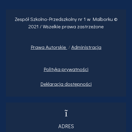
Zespół Szkolno-Przedszkolny nr 1 w Malborku ©
2021 / Wszelkie prawa zastrzeżone
Prawa
Autorskie
/
Administracja
Polityka prywatności
Deklaracja dostępności
ADRES