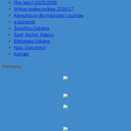
Plan lekcji 2025/2026
Wykaz podręczników 2026/27
Konsultacje dla rodziców i uczniów
e-Dziennik
Świetlica Szkolna
Szef Kuchni Poleca
Biblioteka Szkolna
Nasi Darczyńcy
Kontakt
Partnerzy