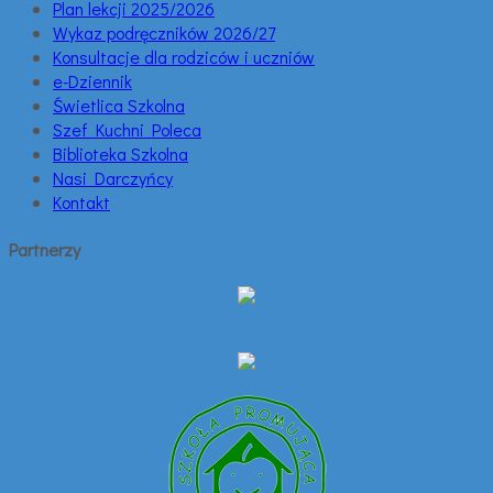
Plan lekcji 2025/2026
Wykaz podręczników 2026/27
Konsultacje dla rodziców i uczniów
e-Dziennik
Świetlica Szkolna
Szef Kuchni Poleca
Biblioteka Szkolna
Nasi Darczyńcy
Kontakt
Partnerzy