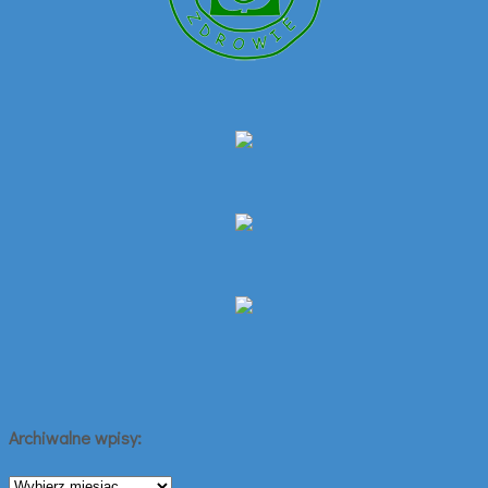
Archiwalne wpisy:
Archiwalne