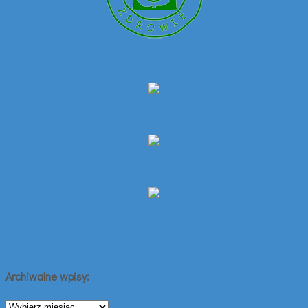
Archiwalne wpisy:
Archiwalne