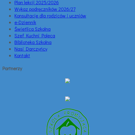
Plan lekcji 2025/2026
Wykaz podręczników 2026/27
Konsultacje dla rodziców i uczniów
e-Dziennik
Świetlica Szkolna
Szef Kuchni Poleca
Biblioteka Szkolna
Nasi Darczyńcy
Kontakt
Partnerzy