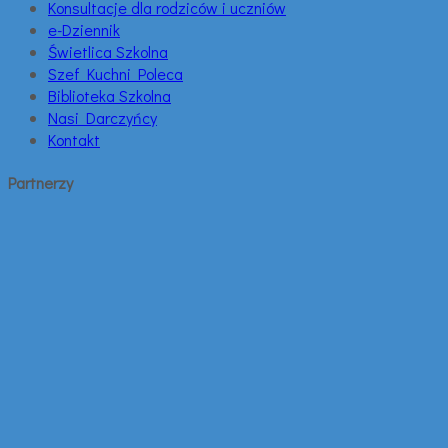
Konsultacje dla rodziców i uczniów
e-Dziennik
Świetlica Szkolna
Szef Kuchni Poleca
Biblioteka Szkolna
Nasi Darczyńcy
Kontakt
Partnerzy