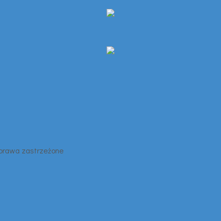
 prawa zastrzeżone