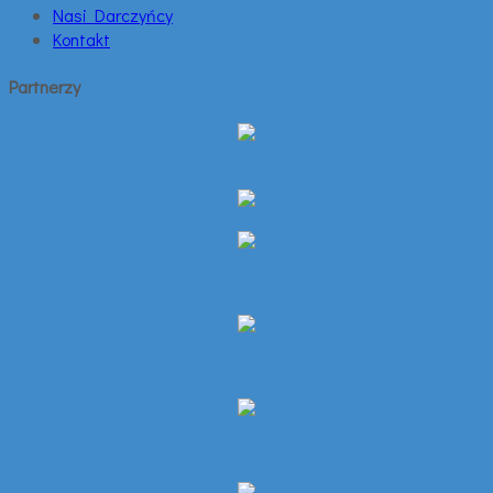
Nasi Darczyńcy
Kontakt
Partnerzy