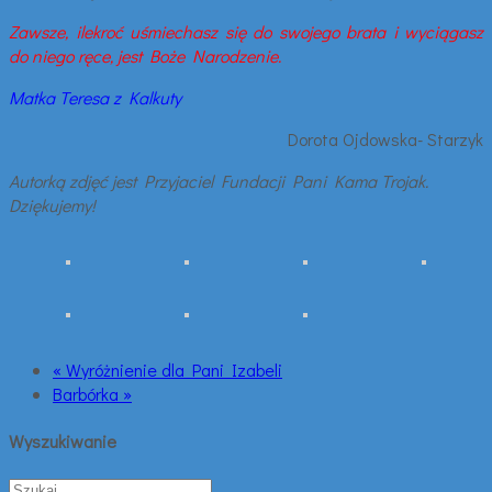
Zawsze, ilekroć uśmiechasz się do swojego brata i wyciągasz
do niego ręce, jest Boże Narodzenie.
Matka Teresa z Kalkuty
Dorota Ojdowska- Starzyk
Autorką zdjęć jest Przyjaciel Fundacji Pani Kama Trojak.
Dziękujemy!
« Wyróżnienie dla Pani Izabeli
Barbórka »
Wyszukiwanie