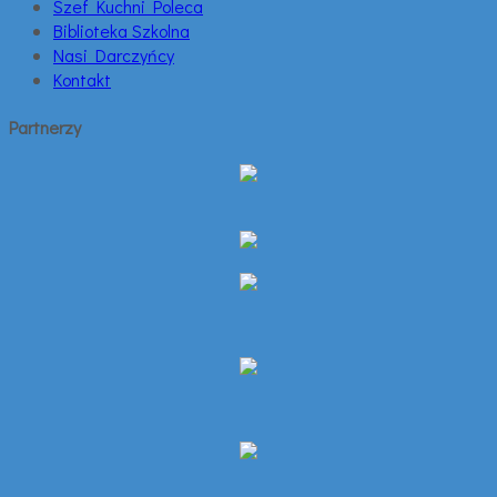
Szef Kuchni Poleca
Biblioteka Szkolna
Nasi Darczyńcy
Kontakt
Partnerzy