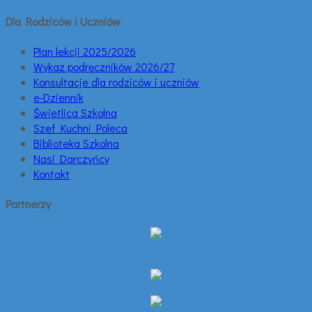
Dla Rodziców i Uczniów
Plan lekcji 2025/2026
Wykaz podręczników 2026/27
Konsultacje dla rodziców i uczniów
e-Dziennik
Świetlica Szkolna
Szef Kuchni Poleca
Biblioteka Szkolna
Nasi Darczyńcy
Kontakt
Partnerzy