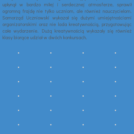
upłynął w bardzo miłej i serdecznej atmosferze, sprawił
ogromną frajdę nie tylko uczniom, ale również nauczycielom.
Samorząd Uczniowski wykazał się dużymi umiejętnościami
organizatorskimi oraz nie lada kreatywnością, przygotowując
całe wydarzenie. Dużą kreatywnością wykazały się również
klasy biorące udział w dwóch konkursach.