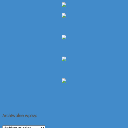
Archiwalne wpisy:
Archiwalne